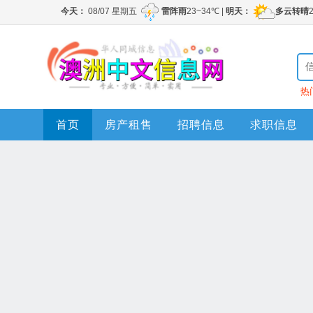
热
首页
房产租售
招聘信息
求职信息