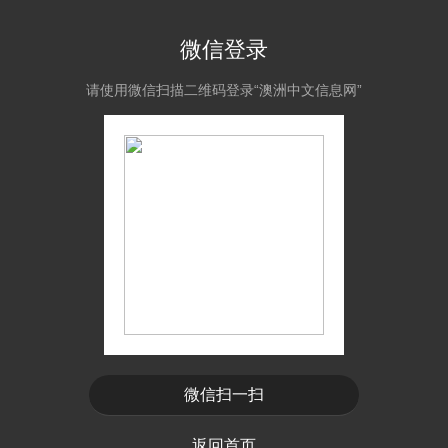
微信登录
请使用微信扫描二维码登录“澳洲中文信息网”
微信扫一扫
返回首页