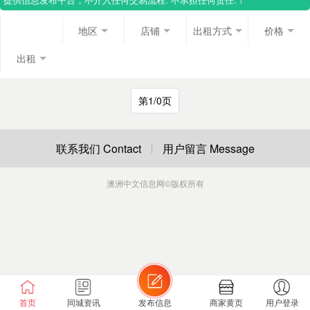
地区
店铺
出租方式
价格
出租
第1/0页
联系我们 Contact
用户留言 Message
澳洲中文信息网
©版权所有
首页
同城资讯
发布信息
商家黄页
用户登录