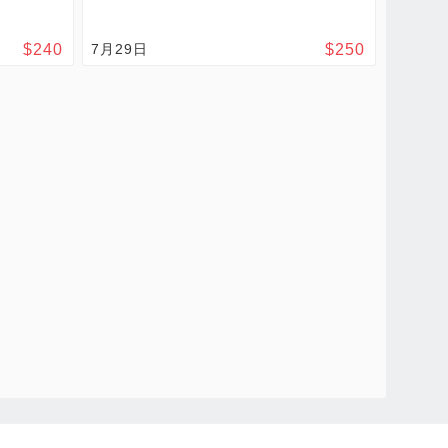
$
240
7月29日
$
250