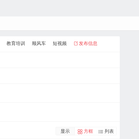
教育培训
顺风车
短视频
发布信息
显示
方框
列表