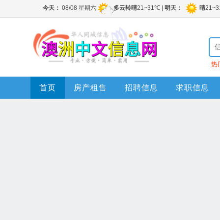
热
首页
房产租售
招聘信息
求职信息