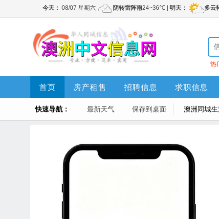
热
首页
房产租售
招聘信息
求职信息
快速导航：
最新天气
保存到桌面
澳洲同城生