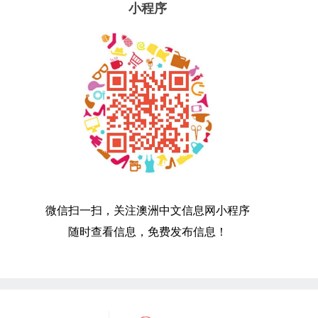
小程序
微信扫一扫，关注澳洲中文信息网小程序
随时查看信息，免费发布信息！