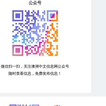
公众号
微信扫一扫，关注澳洲中文信息网公众号
随时查看信息，免费发布信息！