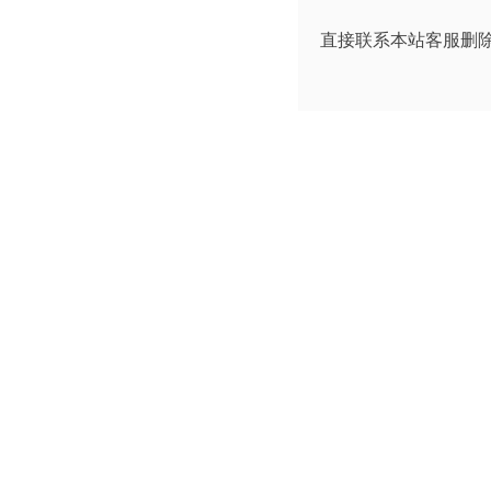
直接联系本站客服删