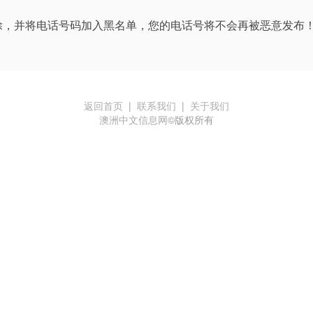
除，并将电话号码加入黑名单，您的电话号将不会再被恶意发布
返回首页
|
联系我们
|
关于我们
澳洲中文信息网
©版权所有