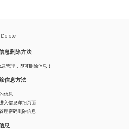
 Delete
信息删除方法
信息管理，即可删除信息！
除信息方法
的信息
，进入信息详细页面
入管理密码删除信息
信息