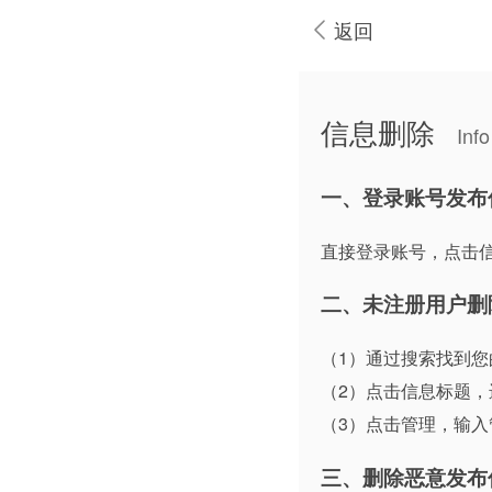
返回
信息删除
Info
一、登录账号发布
直接登录账号，点击
二、未注册用户删
（1）通过搜索找到您
（2）点击信息标题
（3）点击管理，输
三、删除恶意发布